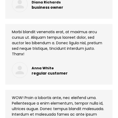
Diana Richards
business owner
Morbi blandit venenatis erat, at maximus arcu
cursus ut. Aliquam tempus laoreet dolor, sed
auctor leo bibendum a. Donec ligula nisl, pretium
sed neque tristique, tincidunt interdum justo.
Thanx!
Anna White
regular customer
WOW! Proin a lobortis ante, nec eleifend urna.
Pellentesque a enim elementum, tempor nulla id,
ultrices augue. Donec tempus blandit malesuada.
Interdum et malesuada fames ac ante ipsum