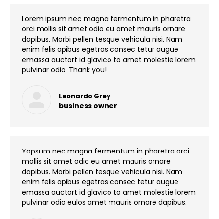
Lorem ipsum nec magna fermentum in pharetra
orci mollis sit amet odio eu amet mauris ornare
dapibus. Morbi pellen tesque vehicula nisi. Nam
enim felis apibus egetras consec tetur augue
emassa auctort id glavico to amet molestie lorem
pulvinar odio. Thank you!
Leonardo Grey
business owner
Yopsum nec magna fermentum in pharetra orci
mollis sit amet odio eu amet mauris ornare
dapibus. Morbi pellen tesque vehicula nisi. Nam
enim felis apibus egetras consec tetur augue
emassa auctort id glavico to amet molestie lorem
pulvinar odio eulos amet mauris ornare dapibus.