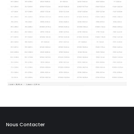
Nous Contacter