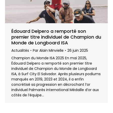
Édouard Delpero a remporté son
premier titre individuel de Champion du
Monde de Longboard ISA
Actualités
Par
Alain Minvielle
26 juin 2025
Champion du Monde ISA 2025 En mai 2025,
Édouard Delpero a remporté son premier titre
individuel de Champion du Monde de Longboard
ISA, à Surf City El Salvador. Après plusieurs podiums
manqués en 2019, 2023 et 2024, il a enfin
concrétisé sa progression en décrochant l’or
individuel Palmarès international Médaille d’or aux
côtés de l’équipe…