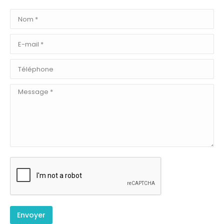
Nom *
E-mail *
Téléphone
Message *
Envoyer