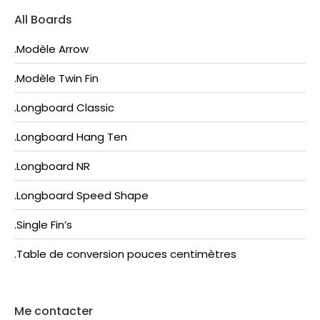
All Boards
.Modèle Arrow
.Modèle Twin Fin
.Longboard Classic
.Longboard Hang Ten
.Longboard NR
.Longboard Speed Shape
.Single Fin’s
.Table de conversion pouces centimètres
Me contacter