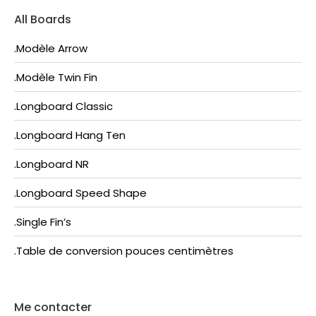
All Boards
.Modèle Arrow
.Modèle Twin Fin
.Longboard Classic
.Longboard Hang Ten
.Longboard NR
.Longboard Speed Shape
.Single Fin’s
.Table de conversion pouces centimètres
Me contacter