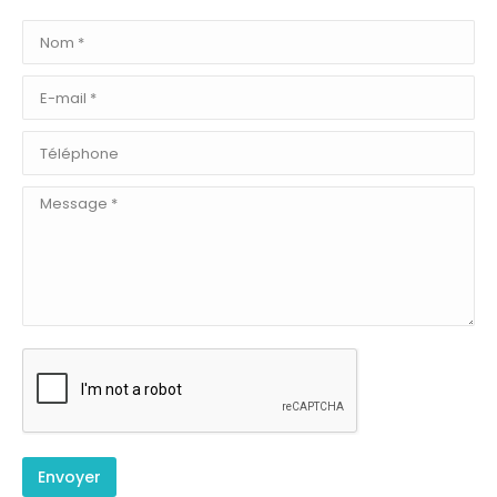
Nom *
E-mail *
Téléphone
Message *
Envoyer