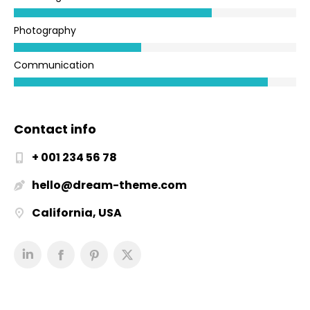
Photography
Communication
Contact info
+ 001 234 56 78
hello@dream-theme.com
California, USA