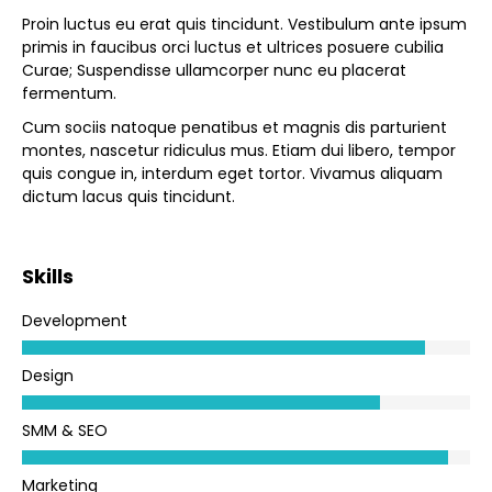
Proin luctus eu erat quis tincidunt. Vestibulum ante ipsum
primis in faucibus orci luctus et ultrices posuere cubilia
Curae; Suspendisse ullamcorper nunc eu placerat
fermentum.
Cum sociis natoque penatibus et magnis dis parturient
montes, nascetur ridiculus mus. Etiam dui libero, tempor
quis congue in, interdum eget tortor. Vivamus aliquam
dictum lacus quis tincidunt.
Skills
Development
Design
SMM & SEO
Marketing