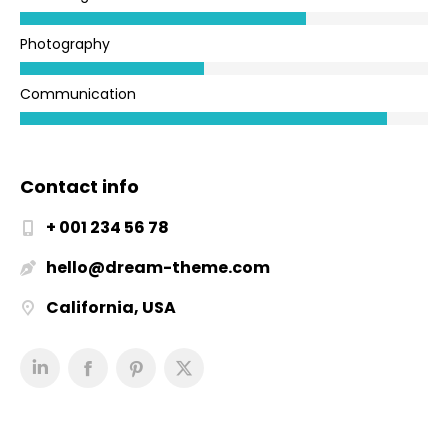
Photography
Communication
Contact info
+ 001 234 56 78
hello@dream-theme.com
California, USA