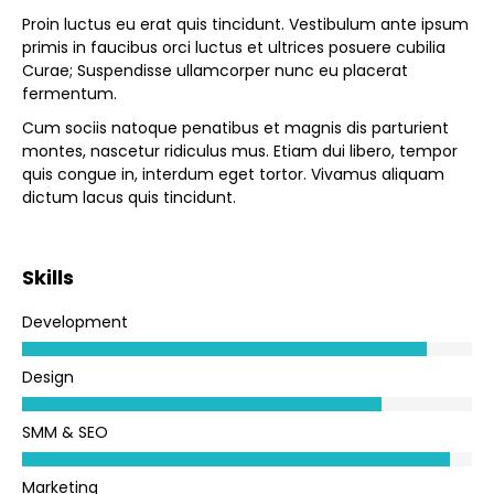
Proin luctus eu erat quis tincidunt. Vestibulum ante ipsum
primis in faucibus orci luctus et ultrices posuere cubilia
Curae; Suspendisse ullamcorper nunc eu placerat
fermentum.
Cum sociis natoque penatibus et magnis dis parturient
montes, nascetur ridiculus mus. Etiam dui libero, tempor
quis congue in, interdum eget tortor. Vivamus aliquam
dictum lacus quis tincidunt.
Skills
Development
Design
SMM & SEO
Marketing